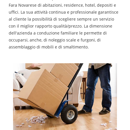
Fara Novarese
di abitazioni, residence, hotel, depositi e
uffici. La sua attività continua e professionale garantisce
al cliente la possibilità di scegliere sempre un servizio
con il miglior rapporto qualità/prezzo. La dimensione
dell'azienda a conduzione familiare le permette di
occuparsi, anche, di noleggio scale e furgoni, di
assemblaggio di mobili e di smaltimento.