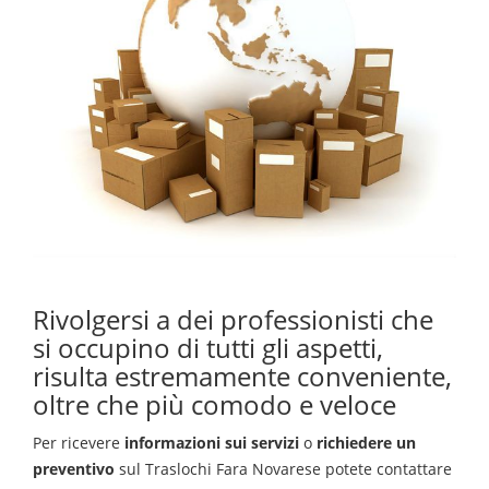
Rivolgersi a dei professionisti che
si occupino di tutti gli aspetti,
risulta estremamente conveniente,
oltre che più comodo e veloce
Per ricevere
informazioni sui servizi
o
richiedere un
preventivo
sul
Traslochi
Fara Novarese
potete contattare