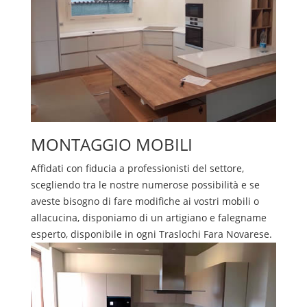
MONTAGGIO MOBILI
Affidati con fiducia a professionisti del settore,
scegliendo tra le nostre numerose possibilità e se
aveste bisogno di fare modifiche ai vostri mobili o
allacucina, disponiamo di un artigiano e falegname
esperto, disponibile in ogni
Traslochi
Fara Novarese
.