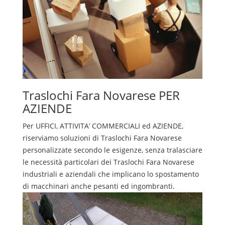
Traslochi
Fara Novarese
PER
AZIENDE
Per UFFICI, ATTIVITA’ COMMERCIALI ed AZIENDE,
riserviamo soluzioni di
Traslochi
Fara Novarese
personalizzate secondo le esigenze, senza tralasciare
le necessità particolari dei
Traslochi
Fara Novarese
industriali e aziendali che implicano lo spostamento
di macchinari anche pesanti ed ingombranti.