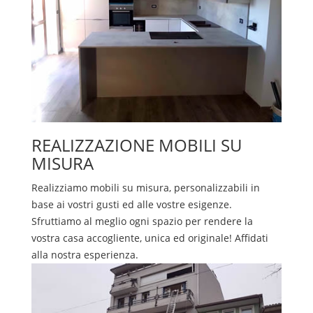
REALIZZAZIONE MOBILI SU
MISURA
Realizziamo mobili su misura, personalizzabili in
base ai vostri gusti ed alle vostre esigenze.
Sfruttiamo al meglio ogni spazio per rendere la
vostra casa accogliente, unica ed originale! Affidati
alla nostra esperienza.