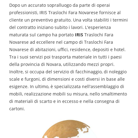
Dopo un accurato sopralluogo da parte di operai
professionisti, IRIS
Traslochi
Fara Novarese
fornisce al
cliente un preventivo gratuito. Una volta stabiliti i termini
del contratto iniziano subito i lavori. L'esperienza
maturata sul campo ha portato
IRIS
Traslochi
Fara
Novarese
ad eccellere nel campo di
Traslochi
Fara
Novarese
di abitazioni, uffici, residence, depositi e hotel.
Tra i suoi servizi poi trasporta materiale in tutti i paesi
della provincia di Novara, utilizzando mezzi propri.
Inoltre, si occupa del servizio di facchinaggio, di noleggio
scale e furgoni, di dimensioni e costi diversi in base alle
esigenze. In ultimo, è specializzata nell'assemblaggio di
mobili, realizzazione mobili su misura, nello smaltimento
di materiali di scarto e in eccesso e nella consegna di
cartoni.