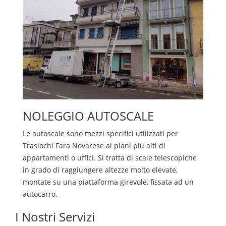
NOLEGGIO AUTOSCALE
Le autoscale sono mezzi specifici utilizzati per
Traslochi
Fara Novarese
ai piani più alti di
appartamenti o uffici. Si tratta di scale telescopiche
in grado di raggiungere altezze molto elevate,
montate su una piattaforma girevole, fissata ad un
autocarro.
I Nostri Servizi