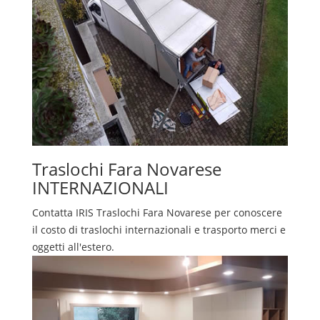
Traslochi
Fara Novarese
INTERNAZIONALI
Contatta IRIS
Traslochi
Fara Novarese
per conoscere
il costo di traslochi internazionali e trasporto merci e
oggetti all'estero.